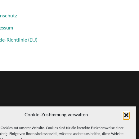
nschutz
essum
ie-Richtlinie (EU)
Cookie-Zustimmung verwalten
 Cookies auf unserer Website. Cookies sind für die korrekte Funktionsweise einer
htig. Einige von ihnen sind essenziell, während andere uns helfen, diese Website