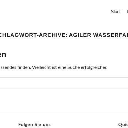
Start
CHLAGWORT-ARCHIVE:
AGILER WASSERFA
en
sendes finden. Vielleicht ist eine Suche erfolgreicher.
Folgen Sie uns
Quic